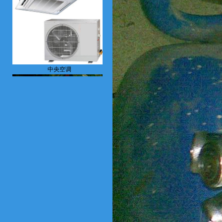
中央空调
空压机